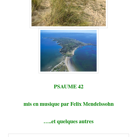
PSAUME 42
mis en musique par Felix Mendelssohn
…..et quelques autres