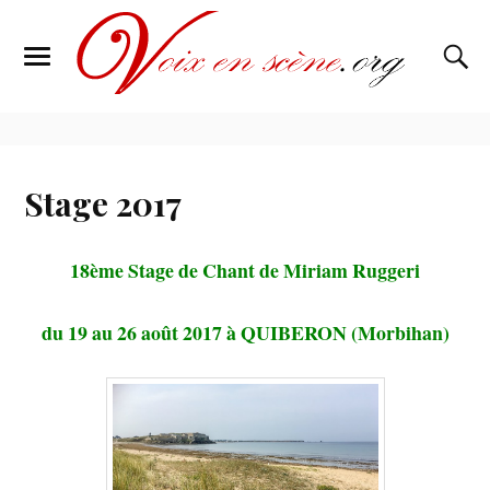
Stage 2017
18ème Stage de Chant de Miriam Ruggeri
du 19 au 26 août 2017 à QUIBERON (Morbihan)