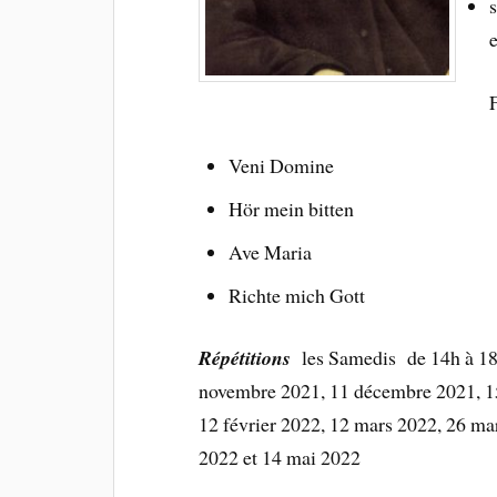
s
e
Veni Domine
Hör mein bitten
Ave Maria
Richte mich Gott
Répétitions
les Samedis de 14h à 18
novembre 2021, 11 décembre 2021, 15
12 février 2022, 12 mars 2022, 26 mar
2022 et 14 mai 2022