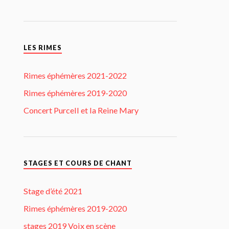
LES RIMES
Rimes éphémères 2021-2022
Rimes éphémères 2019-2020
Concert Purcell et la Reine Mary
STAGES ET COURS DE CHANT
Stage d’été 2021
Rimes éphémères 2019-2020
stages 2019 Voix en scène