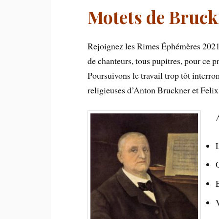
Motets de Bruck
Rejoignez les Rimes Éphémères 2021-
de chanteurs, tous pupitres, pour ce 
Poursuivons le travail trop tôt interr
religieuses d’Anton Bruckner et Felix