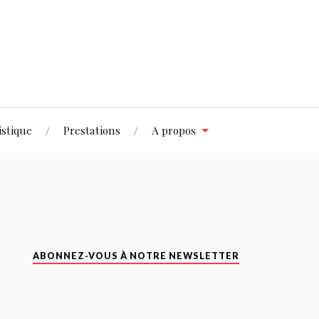
istique
Prestations
A propos
ABONNEZ-VOUS À NOTRE NEWSLETTER