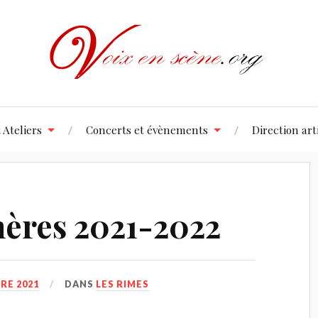
 Ateliers
Concerts et évènements
Direction art
ères 2021-2022
RE 2021
DANS
LES RIMES