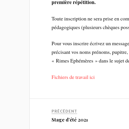
première répétition.
Toute inscription ne sera prise en co
pédagogiques (plusieurs chèques poss
Pour vous inscrire écrivez un message
précisant vos noms prénoms, pupitre, 
« Rimes Ephémères » dans le sujet d
Fichiers de travail ici
PRÉCÉDENT
Stage d’été 2021