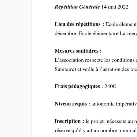
Répétition Générale
14 mai 20
Lieu des répétitions :
Ecole élément
décembre: Ecole élémentaire Larmero
Mesures sanitaires :
L’association respecte les conditions
Sanitaire) et veille à l’aération des lo
Frais pédagogiques
: 240€
Niveau requis
: autonomie impérative,
Inscription :
le projet nécessite au 
réserve qu’il y ait un nombre minimal