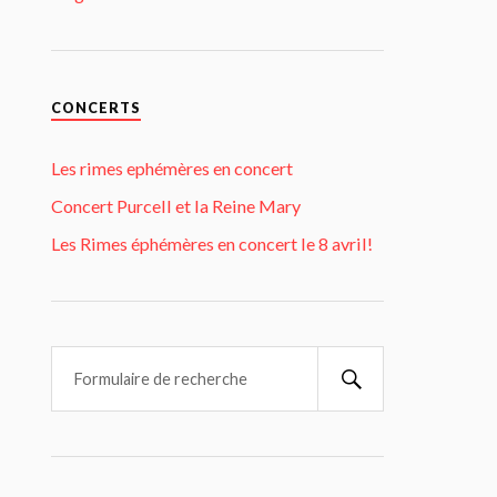
CONCERTS
Les rimes ephémères en concert
Concert Purcell et la Reine Mary
Les Rimes éphémères en concert le 8 avril!