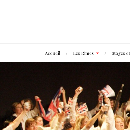
Accueil
Les Rimes
Stages et