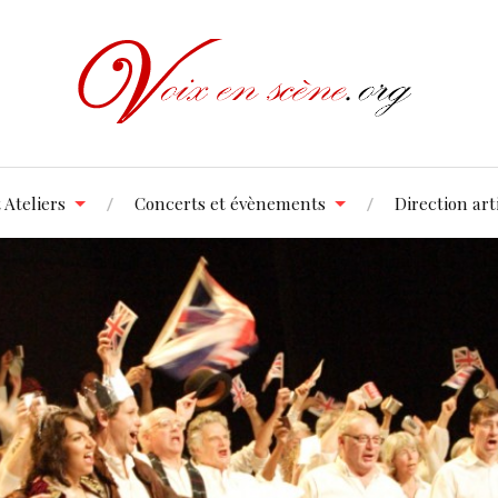
 Ateliers
Concerts et évènements
Direction art