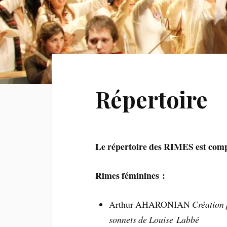
Répertoire
Le répertoire des RIMES est com
Rimes féminines :
Arthur AHARONIAN
Création 
sonnets de Louise Labbé