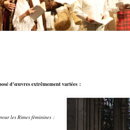
posé d’œuvres extrêmement variées :
pour les Rimes féminines :