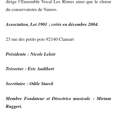
dirige l’Ensemble Vocal Les Rimes ainsi que le chœur
du conservatoire de Vanves.
Association, Loi 1901 ; créée en décembre 2004.
23 rue des petits pois 92140 Clamart
Présidente : Nicole Leloir
Trésorier : Eric Audibert
Secrétaire : Odile Starck
Membre Fondateur et Directrice musicale : Miriam
Ruggeri.