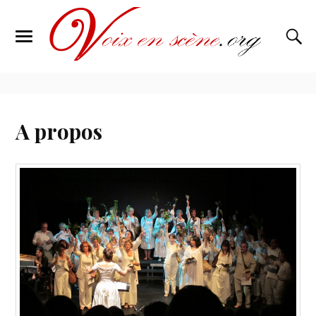
A propos