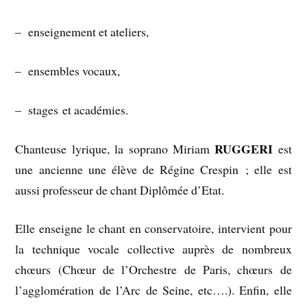
– enseignement et ateliers,
– ensembles vocaux,
– stages et académies.
RUGGERI
Chanteuse lyrique, la soprano Miriam
est
une ancienne une élève de Régine Crespin ; elle est
aussi professeur de chant Diplômée d’Etat.
Elle enseigne le chant en conservatoire, intervient pour
la technique vocale collective auprès de nombreux
chœurs (Chœur de l’Orchestre de Paris, chœurs de
l’agglomération de l’Arc de Seine, etc….). Enfin, elle