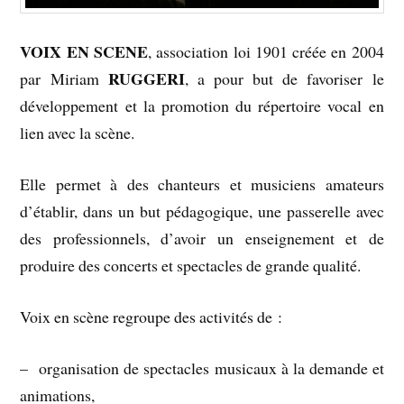
VOIX EN SCENE
, association loi 1901 créée en 2004
RUGGERI
par Miriam
, a pour but de favoriser le
développement et la promotion du répertoire vocal en
lien avec la scène.
Elle permet à des chanteurs et musiciens amateurs
d’établir, dans un but pédagogique, une passerelle avec
des professionnels, d’avoir un enseignement et de
produire des concerts et spectacles de grande qualité.
Voix en scène regroupe des activités de :
– organisation de spectacles musicaux à la demande et
animations,